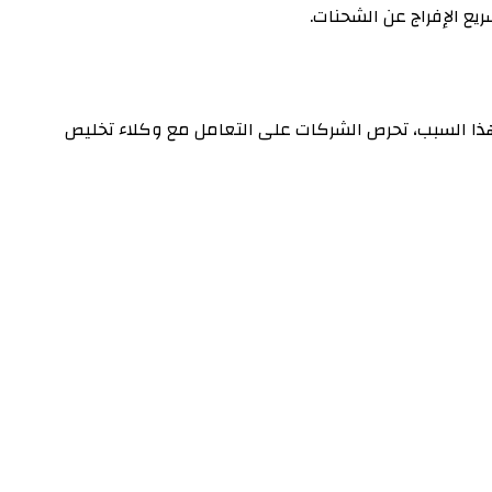
يع الإفراج عن الشحنات.
ولهذا السبب، تحرص الشركات على التعامل مع وكلاء تخليص