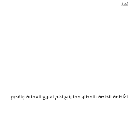
ها.
أنظمة الخاصة بالمطار، مما يتيح لهم تسريع العملية وتقديم