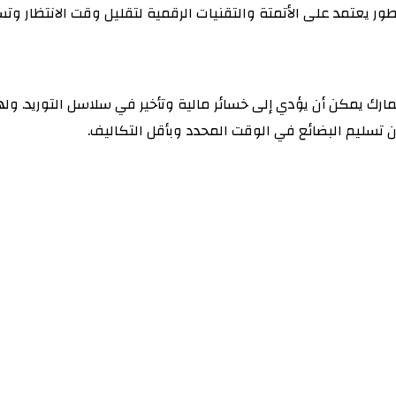
 يعتمد على الأتمتة والتقنيات الرقمية لتقليل وقت الانتظار وتسر
لجمارك يمكن أن يؤدي إلى خسائر مالية وتأخير في سلاسل التوريد. 
 تسليم البضائع في الوقت المحدد وبأقل التكاليف.