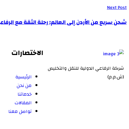
Next Post
شحن سريع من الأردن إلى العالم: رحلة الثقة مع الرفاع
الاختصارات
شركة الرفاعي الدولية للنقل والتخليص
(ش.م.م)
الرئيسية
من نحن
خدماتنا
المقالات
تواصل معنا