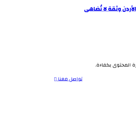
أردن وثقة لا تُضاهى
ة المحتوى بكفاءة.
تواصل معنا