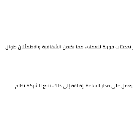
 تحديثات فورية للعملاء، مما يضمن الشفافية والاطمئنان طوال
مل على مدار الساعة. إضافة إلى ذلك، تتبع الشركة نظام