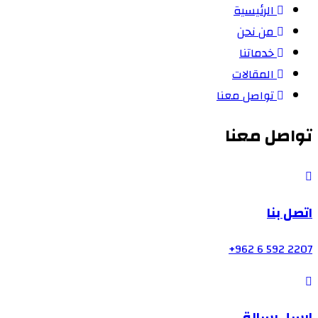
الرئيسية
من نحن
خدماتنا
المقالات
تواصل معنا
تواصل معنا
اتصل بنا
2207 592 6 962+
ارسل رسالة