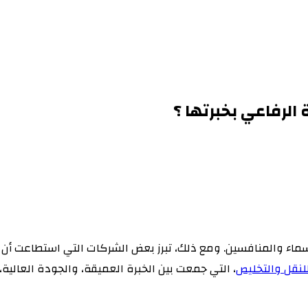
لرفاعي بخبرتها ؟
؟
أسماء والمنافسين. ومع ذلك، تبرز بعض الشركات التي استطاعت أن 
لنقل والتخليص
، التي جمعت بين الخبرة العميقة، والجودة العالية