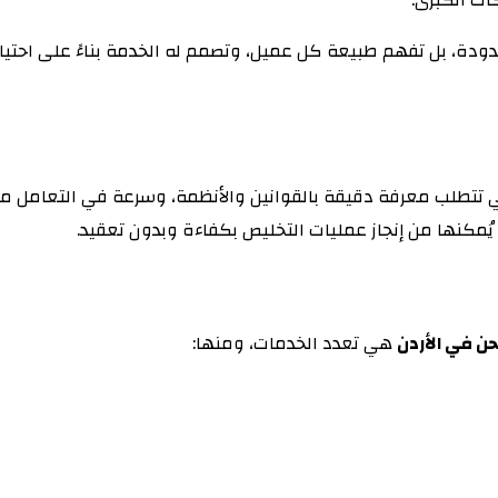
، بل تفهم طبيعة كل عميل، وتصمم له الخدمة بناءً على احتياجاته، 
تتطلب معرفة دقيقة بالقوانين والأنظمة، وسرعة في التعامل مع ا
ُمكنها من إنجاز عمليات التخليص بكفاءة وبدون تعقيد.
ن في الأردن
هي تعدد الخدمات، ومنها: