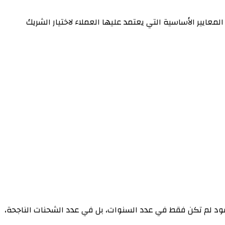
ايير الأساسية التي يعتمد عليها العملاء لاختيار الشريك
من ثلاثة عقود لم تكن فقط في عدد السنوات، بل في عدد الشحنات الناجحة،