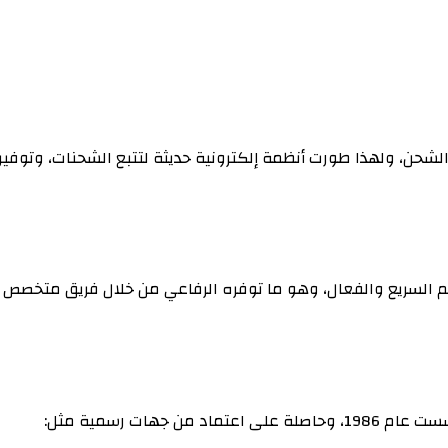
الشحن، ولهذا طورت أنظمة إلكترونية حديثة لتتبع الشحنات، وتوفير
السريع والفعال، وهو ما توفره الرفاعي من خلال فريق متخصص يع
1، وحاصلة على اعتماد من جهات رسمية مثل: