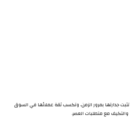
تثبت جدارتها بمرور الزمن، وتكسب ثقة عملائها في السوق
، والتكيف مع متطلبات العصر.