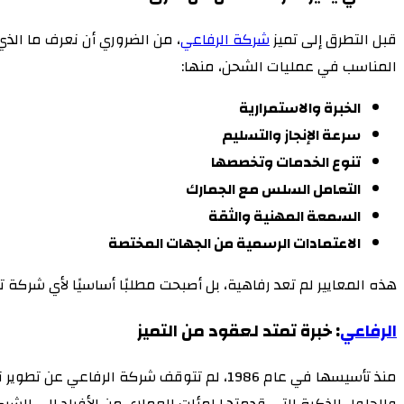
قبل التطرق إلى تميز
شركة الرفاعي
، من الضروري أن نعرف ما الذي
المناسب في عمليات الشحن، منها:
الخبرة والاستمرارية
سرعة الإنجاز والتسليم
تنوع الخدمات وتخصصها
التعامل السلس مع الجمارك
السمعة المهنية والثقة
الاعتمادات الرسمية من الجهات المختصة
هذه المعايير لم تعد رفاهية، بل أصبحت مطلبًا أساسيًا لأي شركة
الرفاعي
: خبرة تمتد لعقود من التميز
منذ تأسيسها في عام 1986، لم تتوقف شركة 
والحلول الذكية التي قدمتها لمئات العملاء، من الأفراد إلى الشرك