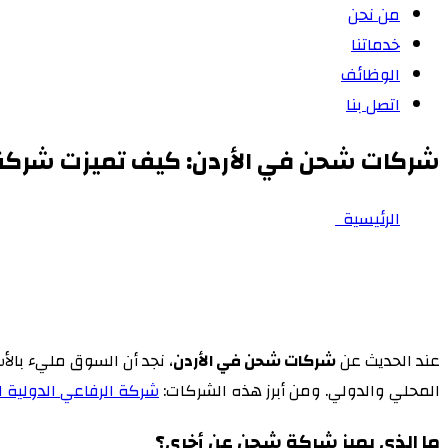
من نحن
خدماتنا
الوظائف
اتصل بنا
شركات شحن في الأردن: كيف تميزت شركة ا
الرئيسية
شركات شحن في الأردن: كيف تميزت شركة الرفاعي بخبرتها 
عند الحديث عن
شركات شحن في الأردن
، نجد أن السوق مليء بال
المحلي والدولي. ومن أبرز هذه الشركات:
شركة الرفاعي الدولية ل
ما الذي يميز شركة شحن عن أخرى؟