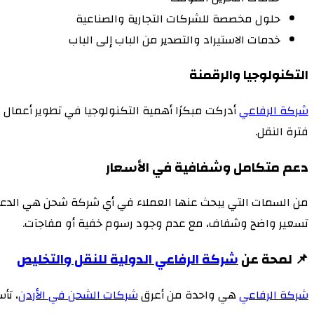
حلول مخصصة للشركات التجارية والصناعية
خدمات الاستيراد والتصدير من الباب إلى الباب
التكنولوجيا والرقمنة
شركة الرفاعي
أدركت مبكرًا أهمية التكنولوجيا في تطوير أعمال 
فترة النقل.
دعم متكامل وشفافية في الأسعار
من السمات التي يبحث عنها العملاء في أي شركة شحن هي الدعم 
تسعير واضح وشفاف، مع عدم وجود رسوم خفية أو مفاجآت.
📌 لمحة عن
شركة الرفاعي الدولية للنقل والتخليص
شركة الرفاعي
هي واحدة من أعرق
شركات الشحن في الأردن
، تأسست عام 986